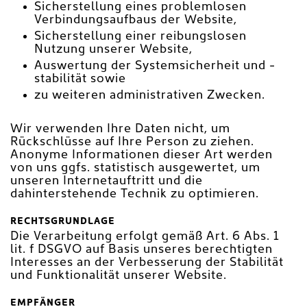
Sicherstellung eines problemlosen
Verbindungsaufbaus der Website,
Sicherstellung einer reibungslosen
Nutzung unserer Website,
Auswertung der Systemsicherheit und -
stabilität sowie
zu weiteren administrativen Zwecken.
Wir verwenden Ihre Daten nicht, um
Rückschlüsse auf Ihre Person zu ziehen.
Anonyme Informationen dieser Art werden
von uns ggfs. statistisch ausgewertet, um
unseren Internetauftritt und die
dahinterstehende Technik zu optimieren.
RECHTSGRUNDLAGE
Die Verarbeitung erfolgt gemäß Art. 6 Abs. 1
lit. f DSGVO auf Basis unseres berechtigten
Interesses an der Verbesserung der Stabilität
und Funktionalität unserer Website.
EMPFÄNGER