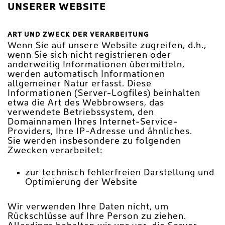
UNSERER WEBSITE
ART UND ZWECK DER VERARBEITUNG
Wenn Sie auf unsere Website zugreifen, d.h.,
wenn Sie sich nicht registrieren oder
anderweitig Informationen übermitteln,
werden automatisch Informationen
allgemeiner Natur erfasst. Diese
Informationen (Server-Logfiles) beinhalten
etwa die Art des Webbrowsers, das
verwendete Betriebssystem, den
Domainnamen Ihres Internet-Service-
Providers, Ihre IP-Adresse und ähnliches.
Sie werden insbesondere zu folgenden
Zwecken verarbeitet:
zur technisch fehlerfreien Darstellung und
Optimierung der Website
Wir verwenden Ihre Daten nicht, um
Rückschlüsse auf Ihre Person zu ziehen.