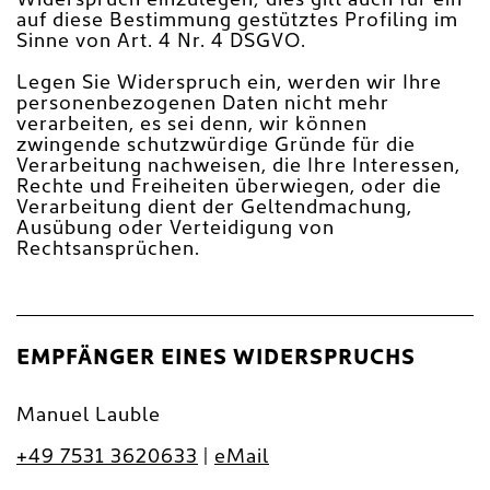
Widerspruch einzulegen; dies gilt auch für ein
auf diese Bestimmung gestütztes Profiling im
Sinne von Art. 4 Nr. 4 DSGVO.
Legen Sie Widerspruch ein, werden wir Ihre
personenbezogenen Daten nicht mehr
verarbeiten, es sei denn, wir können
zwingende schutzwürdige Gründe für die
Verarbeitung nachweisen, die Ihre Interessen,
Rechte und Freiheiten überwiegen, oder die
Verarbeitung dient der Geltendmachung,
Ausübung oder Verteidigung von
Rechtsansprüchen.
EMPFÄNGER EINES WIDERSPRUCHS
Manuel Lauble
+49 7531 3620633
|
eMail