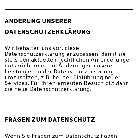
ÄNDERUNG UNSERER
DATENSCHUTZERKLÄRUNG
Wir behalten uns vor, diese
Datenschutzerklärung anzupassen, damit sie
stets den aktuellen rechtlichen Anforderungen
entspricht oder um Änderungen unserer
Leistungen in der Datenschutzerklärung
umzusetzen, z.B. bei der Einführung neuer
Services. Für Ihren erneuten Besuch gilt dann
die neue Datenschutzerklärung.
FRAGEN ZUM DATENSCHUTZ
Wenn Sie Fragen zum Datenschutz haben,