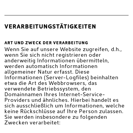
VERARBEITUNGSTÄTIGKEITEN
ART UND ZWECK DER VERARBEITUNG
Wenn Sie auf unsere Website zugreifen, d.h.,
wenn Sie sich nicht registrieren oder
anderweitig Informationen übermitteln,
werden automatisch Informationen
allgemeiner Natur erfasst. Diese
Informationen (Server-Logfiles) beinhalten
etwa die Art des Webbrowsers, das
verwendete Betriebssystem, den
Domainnamen Ihres Internet-Service-
Providers und ähnliches. Hierbei handelt es
sich ausschließlich um Informationen, welche
keine Rückschlüsse auf Ihre Person zulassen.
Sie werden insbesondere zu folgenden
Zwecken verarbeitet: