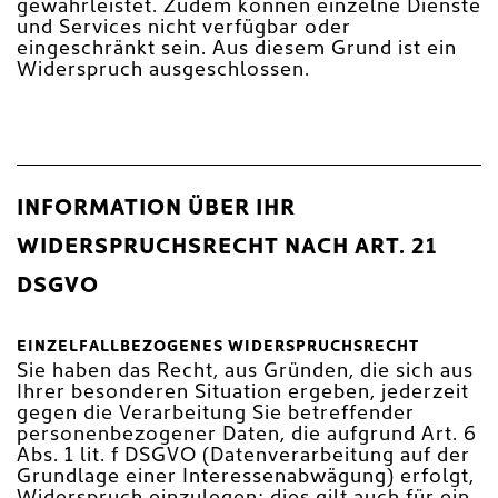
gewährleistet. Zudem können einzelne Dienste
und Services nicht verfügbar oder
eingeschränkt sein. Aus diesem Grund ist ein
Widerspruch ausgeschlossen.
INFORMATION ÜBER IHR
WIDERSPRUCHSRECHT NACH ART. 21
DSGVO
EINZELFALLBEZOGENES WIDERSPRUCHSRECHT
Sie haben das Recht, aus Gründen, die sich aus
Ihrer besonderen Situation ergeben, jederzeit
gegen die Verarbeitung Sie betreffender
personenbezogener Daten, die aufgrund Art. 6
Abs. 1 lit. f DSGVO (Datenverarbeitung auf der
Grundlage einer Interessenabwägung) erfolgt,