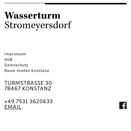
Impressum
AGB
Datenschutz
Raum mieten Konstanz
TURMSTRASSE 30
78467 KONSTANZ
+49 7531 3620633
EMAIL