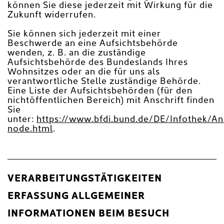
können Sie diese jederzeit mit Wirkung für die
Zukunft widerrufen.
Sie können sich jederzeit mit einer
Beschwerde an eine Aufsichtsbehörde
wenden, z. B. an die zuständige
Aufsichtsbehörde des Bundeslands Ihres
Wohnsitzes oder an die für uns als
verantwortliche Stelle zuständige Behörde.
Eine Liste der Aufsichtsbehörden (für den
nichtöffentlichen Bereich) mit Anschrift finden
Sie
unter:
https://www.bfdi.bund.de/DE/Infothek/An
node.html
.
VERARBEITUNGSTÄTIGKEITEN
ERFASSUNG ALLGEMEINER
INFORMATIONEN BEIM BESUCH