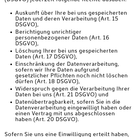
Auskunft über Ihre bei uns gespeicherten
Daten und deren Verarbeitung (Art. 15
DSGVO),
Berichtigung unrichtiger
personenbezogener Daten (Art. 16
DSGVO),
Löschung Ihrer bei uns gespeicherten
Daten (Art. 17 DSGVO),
Einschränkung der Datenverarbeitung,
sofern wir Ihre Daten aufgrund
gesetzlicher Pflichten noch nicht löschen
dürfen (Art. 18 DSGVO),
Widerspruch gegen die Verarbeitung Ihrer
Daten bei uns (Art. 21 DSGVO) und
Datenübertragbarkeit, sofern Sie in die
Datenverarbeitung eingewilligt haben oder
einen Vertrag mit uns abgeschlossen
haben (Art. 20 DSGVO).
Sofern Sie uns eine Einwilligung erteilt haben,