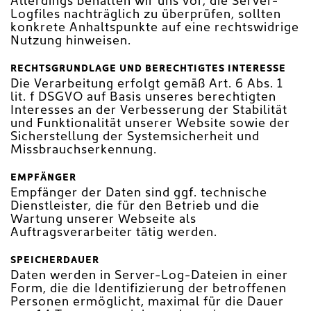
Allerdings behalten wir uns vor, die Server-
Logfiles nachträglich zu überprüfen, sollten
konkrete Anhaltspunkte auf eine rechtswidrige
Nutzung hinweisen.
RECHTSGRUNDLAGE UND BERECHTIGTES INTERESSE
Die Verarbeitung erfolgt gemäß Art. 6 Abs. 1
lit. f DSGVO auf Basis unseres berechtigten
Interesses an der Verbesserung der Stabilität
und Funktionalität unserer Website sowie der
Sicherstellung der Systemsicherheit und
Missbrauchserkennung.
EMPFÄNGER
Empfänger der Daten sind ggf. technische
Dienstleister, die für den Betrieb und die
Wartung unserer Webseite als
Auftragsverarbeiter tätig werden.
SPEICHERDAUER
Daten werden in Server-Log-Dateien in einer
Form, die die Identifizierung der betroffenen
Personen ermöglicht, maximal für die Dauer