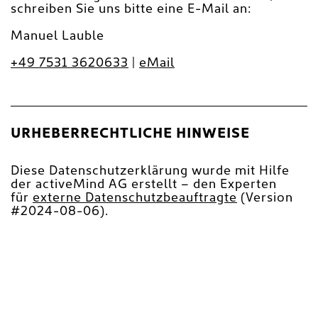
schreiben Sie uns bitte eine E-Mail an:
Manuel Lauble
+49 7531 3620633
|
eMail
URHEBERRECHTLICHE HINWEISE
Diese Datenschutzerklärung wurde mit Hilfe
der activeMind AG erstellt – den Experten
für
externe Datenschutzbeauftragte
(Version
#2024-08-06).