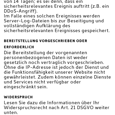
von 14 Tagen; es sei denn, dass ein
sicherheitsrelevantes Ereignis auftritt (z.B. ein
DDoS-Angriff).
Im Falle eines solchen Ereignisses werden
Server-Log-Dateien bis zur Beseitigung und
vollständigen Aufklärung des
sicherheitsrelevanten Ereignisses gespeichert.
BEREITSTELLUNG VORGESCHRIEBEN ODER
ERFORDERLICH
Die Bereitstellung der vorgenannten
personenbezogenen Daten ist weder
gesetzlich noch vertraglich vorgeschrieben.
Ohne die IP-Adresse ist jedoch der Dienst und
die Funktionsfähigkeit unserer Website nicht
gewährleistet. Zudem können einzelne Dienste
und Services nicht verfügbar oder
eingeschränkt sein.
WIDERSPRUCH
Lesen Sie dazu die Informationen über Ihr
Widerspruchsrecht nach Art. 21 DSGVO weiter
unten.