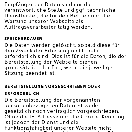
Empfänger der Daten sind nur die
verantwortliche Stelle und ggf. technische
Dienstleister, die für den Betrieb und die
Wartung unserer Webseite als
Auftragsverarbeiter tätig werden.
SPEICHERDAUER
Die Daten werden gelöscht, sobald diese für
den Zweck der Erhebung nicht mehr
erforderlich sind. Dies ist für die Daten, die der
Bereitstellung der Webseite dienen,
grundsätzlich der Fall, wenn die jeweilige
Sitzung beendet ist.
BEREITSTELLUNG VORGESCHRIEBEN ODER
ERFORDERLICH
Die Bereitstellung der vorgenannten
personenbezogenen Daten ist weder
gesetzlich noch vertraglich vorgeschrieben.
Ohne die IP-Adresse und die Cookie-Kennung
ist jedoch der Dienst und die
Funktionsfähigkeit unserer Website nicht