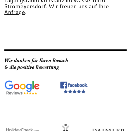
Tagungsraum Konstanz im Wasserturm
Stromeyersdorf. Wir freuen uns auf Ihre
Anfrage
.
Wir danken für Ihren Besuch
& die positive Bewertung