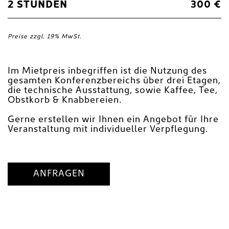
2 STUNDEN
300 €
Preise zzgl. 19% MwSt.
Im Mietpreis inbegriffen ist die Nutzung des
gesamten Konferenzbereichs über drei Etagen,
die technische Ausstattung, sowie Kaffee, Tee,
Obstkorb & Knabbereien.
Gerne erstellen wir Ihnen ein Angebot für Ihre
Veranstaltung mit individueller Verpflegung.
ANFRAGEN