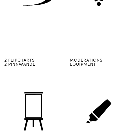
2 FLIPCHARTS
MODERATIONS
2 PINNWÄNDE
EQUIPMENT