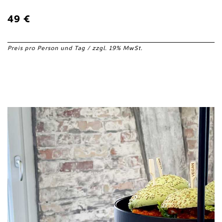
49 €
Preis pro Person und Tag / zzgl. 19% MwSt.