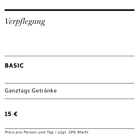
Verpflegung
BASIC
Ganztags Getränke
15 €
Preis pro Person und Tag / zzgl. 19% MwSt.