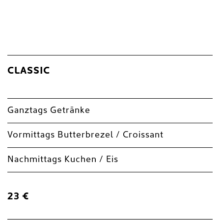
CLASSIC
Ganztags Getränke
Vormittags Butterbrezel / Croissant
Nachmittags Kuchen / Eis
23 €