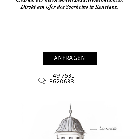
Charme der historischen Industriearchitektur.
Direkt am Ufer des Seerheins in Konstanz.
ANFRAGEN
+49 7531
3620633