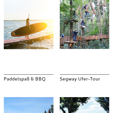
Paddelspaß & BBQ
Segway Ufer-Tour