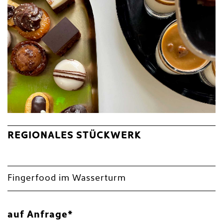
REGIONALES STÜCKWERK
Fingerfood im Wasserturm
auf Anfrage*