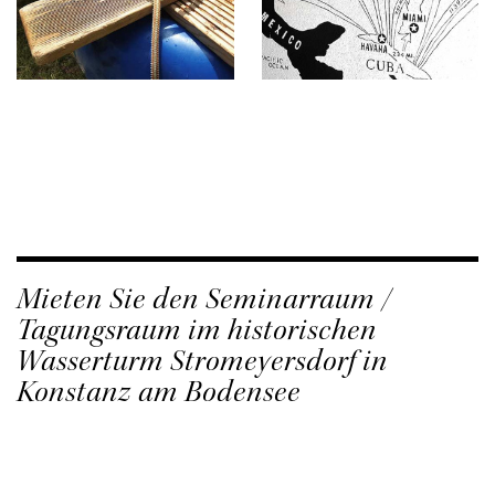
Mieten Sie den Seminarraum /
Tagungsraum im historischen
Wasserturm Stromeyersdorf
in
Konstanz am Bodensee