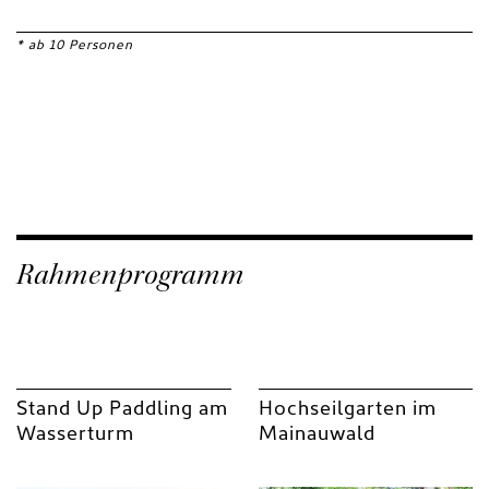
* ab 10 Personen
Rahmenprogramm
Stand Up Paddling am
Hochseilgarten im
Wasserturm
Mainauwald