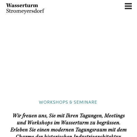
WORKSHOPS & SEMINARE
Wir freuen uns, Sie mit Ihren Tagungen, Meetings
und Workshops im Wasserturm zu begrüssen.
Erleben Sie einen modernen Tagungsraum mit dem