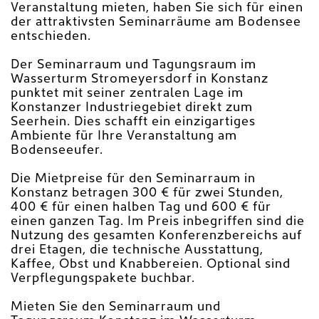
Veranstaltung mieten, haben Sie sich für einen
der attraktivsten Seminarräume am Bodensee
entschieden.
Der Seminarraum und Tagungsraum im
Wasserturm Stromeyersdorf in Konstanz
punktet mit seiner zentralen Lage im
Konstanzer Industriegebiet direkt zum
Seerhein. Dies schafft ein einzigartiges
Ambiente für Ihre Veranstaltung am
Bodenseeufer.
Die Mietpreise für den Seminarraum in
Konstanz betragen 300 € für zwei Stunden,
400 € für einen halben Tag und 600 € für
einen ganzen Tag. Im Preis inbegriffen sind die
Nutzung des gesamten Konferenzbereichs auf
drei Etagen, die technische Ausstattung,
Kaffee, Obst und Knabbereien. Optional sind
Verpflegungspakete buchbar.
Mieten Sie den Seminarraum und