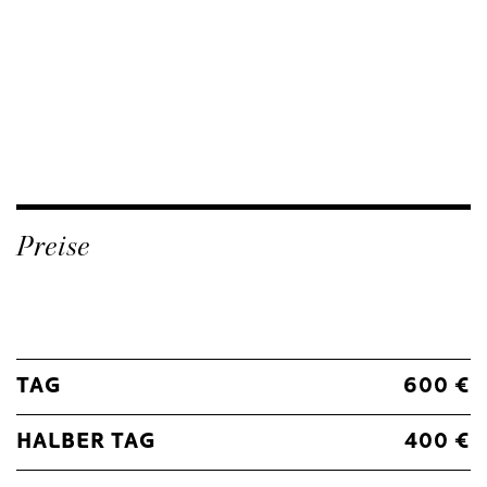
Preise
TAG
600 €
HALBER TAG
400 €