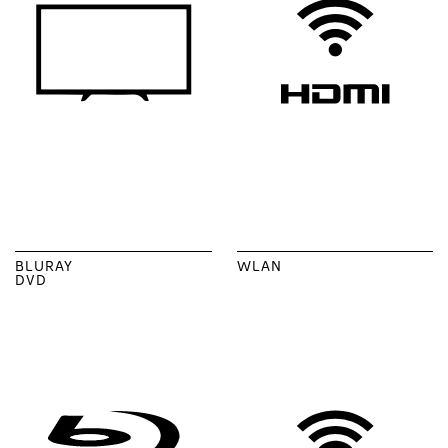
BLURAY
WLAN
DVD