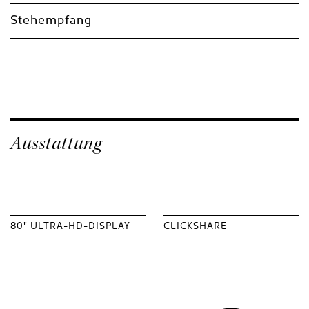
Stehempfang
Ausstattung
80" ULTRA-HD-DISPLAY
CLICKSHARE