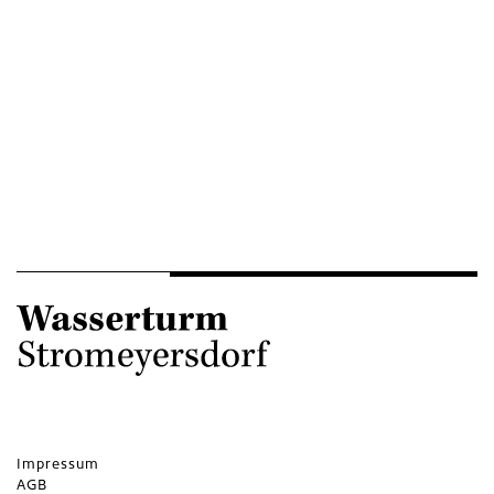
Impressum
AGB