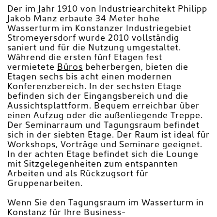
Der im Jahr 1910 von Industriearchitekt Philipp
Jakob Manz erbaute 34 Meter hohe
Wasserturm im Konstanzer Industriegebiet
Stromeyersdorf wurde 2010 vollständig
saniert und für die Nutzung umgestaltet.
Während die ersten fünf Etagen fest
vermietete
Büros
beherbergen, bieten die
Etagen sechs bis acht einen modernen
Konferenzbereich. In der sechsten Etage
befinden sich der Eingangsbereich und die
Aussichtsplattform. Bequem erreichbar über
einen Aufzug oder die außenliegende Treppe.
Der Seminarraum und Tagungsraum befindet
sich in der siebten Etage. Der Raum ist ideal für
Workshops, Vorträge und Seminare geeignet.
In der achten Etage befindet sich die Lounge
mit Sitzgelegenheiten zum entspannten
Arbeiten und als Rückzugsort für
Gruppenarbeiten.
Wenn Sie den Tagungsraum im Wasserturm in
Konstanz für Ihre Business-