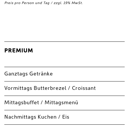
Preis pro Person und Tag / zzgl. 19% MwSt.
PREMIUM
Ganztags Getränke
Vormittags Butterbrezel / Croissant
Mittagsbuffet / Mittagsmenü
Nachmittags Kuchen / Eis